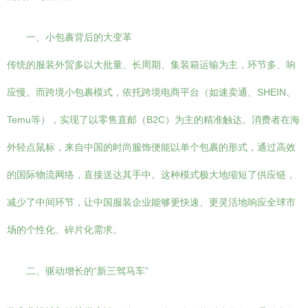
一、小包裹背后的大变革
传统的服装外贸多以大批量、长周期、集装箱运输为主，环节多、响
应慢。而跨境小包裹模式，依托跨境电商平台（如速卖通、SHEIN、
Temu等），实现了以零售直邮（B2C）为主的精准触达。消费者在海
外轻点鼠标，来自中国的时尚服饰便能以单个包裹的形式，通过高效
的国际物流网络，直接送达其手中。这种模式极大地缩短了供应链，
减少了中间环节，让中国服装企业能够更快速、更灵活地响应全球市
场的个性化、碎片化需求。
二、驱动增长的“新三驾马车”