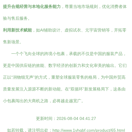
提升合规经营与本地化服务能力
，尊重当地市场规则，优化消费者体
验与售后服务。
利用新技术赋能
，如AI辅助设计、虚拟试衣、元宇宙营销等，开拓零
售新场景。
一个个飞向全球的跨境小包裹，承载的不仅是中国的服装产品，
更是中国供应链的效能、数字经济的创新力和文化审美的输出。它们
正以“润物细无声”的方式，重塑全球服装零售的格局，为中国外贸高
质量发展注入源源不断的新动能。在“双循环”新发展格局下，这条由
小包裹闯出的大商机之路，必将越走越宽广。
更新时间：2026-08-04 04:41:27
如若转载，请注明出处：http://www.1yhgbf.com/product/65.html