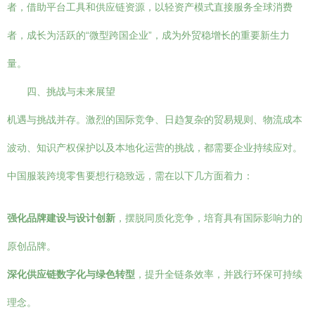
者，借助平台工具和供应链资源，以轻资产模式直接服务全球消费
者，成长为活跃的“微型跨国企业”，成为外贸稳增长的重要新生力
量。
四、挑战与未来展望
机遇与挑战并存。激烈的国际竞争、日趋复杂的贸易规则、物流成本
波动、知识产权保护以及本地化运营的挑战，都需要企业持续应对。
中国服装跨境零售要想行稳致远，需在以下几方面着力：
强化品牌建设与设计创新
，摆脱同质化竞争，培育具有国际影响力的
原创品牌。
深化供应链数字化与绿色转型
，提升全链条效率，并践行环保可持续
理念。