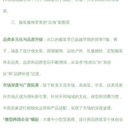
道。
三、服装服饰零售的“出海”新图景
品类多元化与品质升级
：出口的服装早已超越早期的简单T恤、裤
子，涵盖了设计感女装、国潮服饰、运动户外、礼服婚纱、定制服装
等全品类。品质和品牌意识不断增强，从追求“性价比”向“质价
比”和“品牌价值”过渡。
市场深度与广度拓展
：除了欧美主流市场，东南亚、中东、拉美等新
兴市场正成为增长新引擎。针对不同地域的文化、体型和消费习惯，
中国卖家进行精细化运营和产品适配，实现了市场的深度渗透。
“微型跨国企业”崛起
：大量中小型贸易商、设计师品牌甚至个体创业