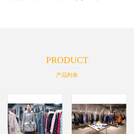
PRODUCT
产品列表