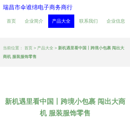
瑞昌市伞谁绵电子商务商行
首页
企业简介
产品大全
联系我们
企业信息
当前位置：
首页
>
产品大全
>
新机遇里看中国丨跨境小包裹 闯出大
商机 服装服饰零售
新机遇里看中国丨跨境小包裹 闯出大商
机 服装服饰零售