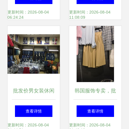
饰零售的全品类产
零售的转型之路
更新时间：2026-08-04
更新时间：2026-08-04
06:24:24
11:08:09
品矩阵
批发价男女装休闲
韩国服饰专卖，批
裤牛仔裤｜服饰鞋
发零售一站式，直
查看详情
查看详情
包大卖场直击工厂
运潮流尽在掌握
更新时间：2026-08-04
更新时间：2026-08-04