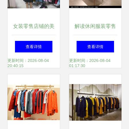
女装零售店铺的美
解读休闲服装零售
拍营销之道 抓住那
新气象——红动网
查看详情
查看详情
一抹色彩
高清图片商店巡礼
更新时间：2026-08-04
更新时间：2026-08-04
20:40:15
01:17:30